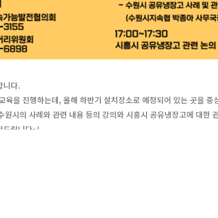
합니다.
와 교육을 진행하는데, 올해 하반기 설치장소로 예정되어 있는 곳을 
원시의 사례와 관련 내용 등의 강의와 시흥시 공유냉장고에 대한 관
탁드립니다~!
탄소중립 실천 방안 마련
 사각지대 해소
행