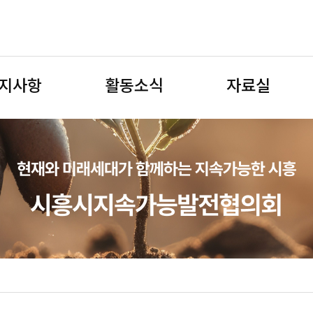
지사항
활동소식
자료실