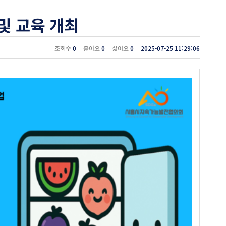
및 교육 개최
0
0
0
2025-07-25 11:29:06