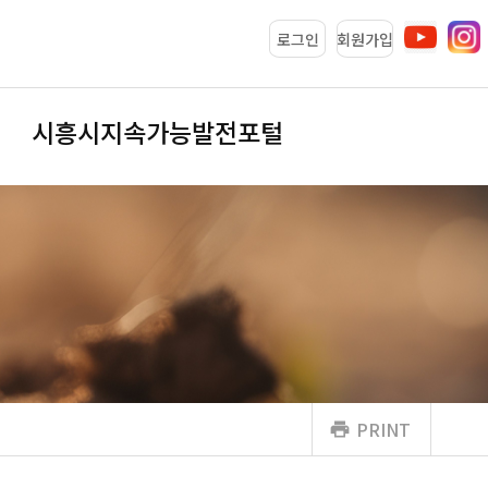
로그인
회원가입
시흥시지속가능발전포털
PRINT