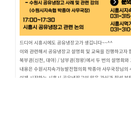
드디어 시흥시에도 공유냉장고가 생깁니다~~^^
이와 관련해서 공유냉장고 설명회 및 교육을 진행하고자 
북부권(신천, 대야) / 남부권(정왕)에서 두 번의 설명회
내용은 수원시지속가능발전협의회 박종아 사무국장님의 수
이제 시작하는 시흥시 공유냉장고의 많은 관심과 참석 부
1. 추진목적
❍ 나눔 사업 활성화 및 음식물쓰레기 발생 감소를 통한 
❍ 먹거리 위기 가정의 먹거리 접근성 강화를 통한 먹거리
❍ 시흥시 공유냉장고 운영 및 관련 사항 논의 및 교육 진