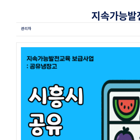
지속가능발전
관리자