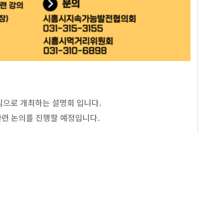
중심으로 개최하는 설명회 입니다.
련 논의를 진행할 예정입니다.