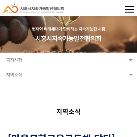
공지사항
지역소식
지역소식